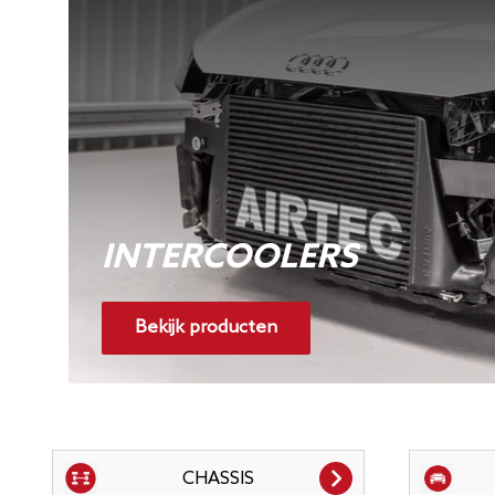
INTERCOOLERS
Bekijk producten
CHASSIS