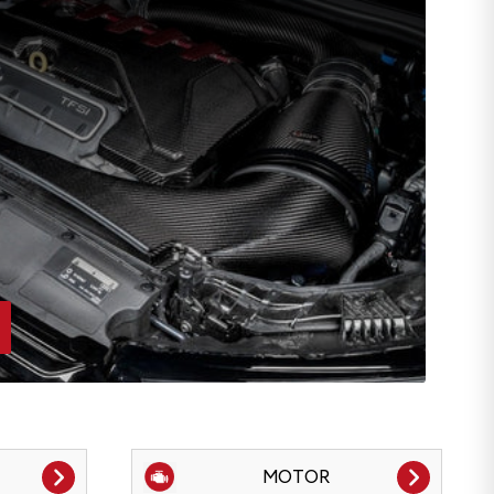
MOTOR