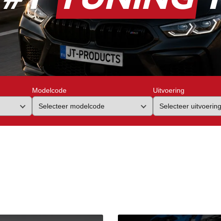
Modelcode
Uitvoering