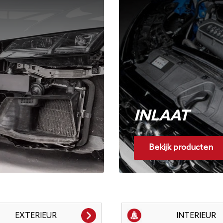
INLAAT
Bekijk producten
EXTERIEUR
INTERIEUR