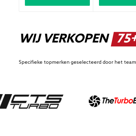
WIJ VERKOPEN
75+
Specifieke topmerken geselecteerd door het team