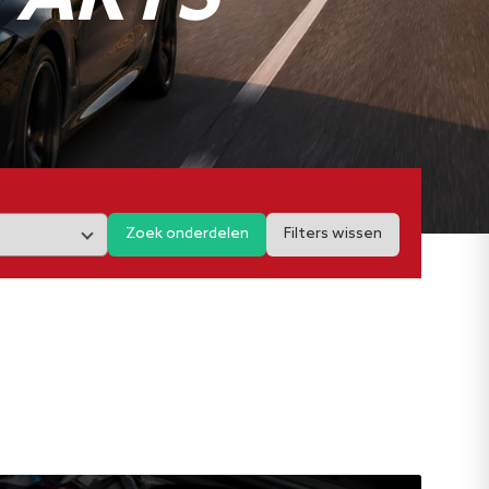
Zoek onderdelen
Filters wissen