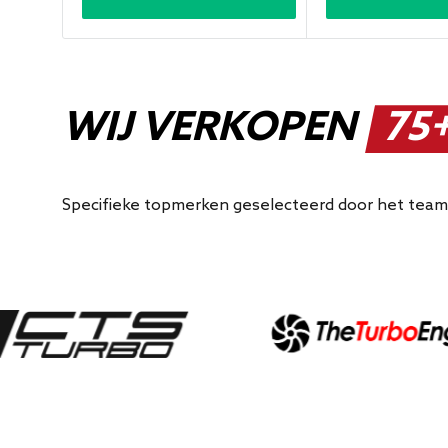
WIJ VERKOPEN
75+
Specifieke topmerken geselecteerd door het team