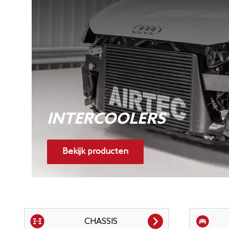
INTERCOOLERS
Bekijk producten
CHASSIS