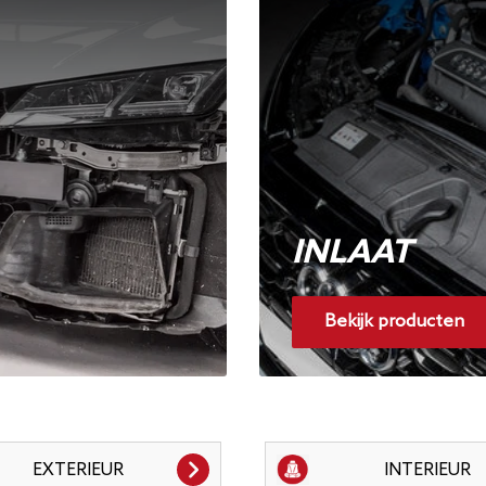
INLAAT
Bekijk producten
EXTERIEUR
INTERIEUR