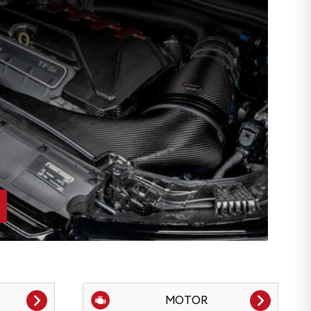
MOTOR