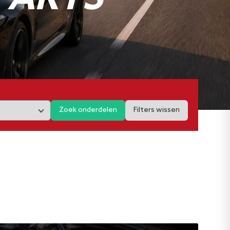
Zoek onderdelen
Filters wissen