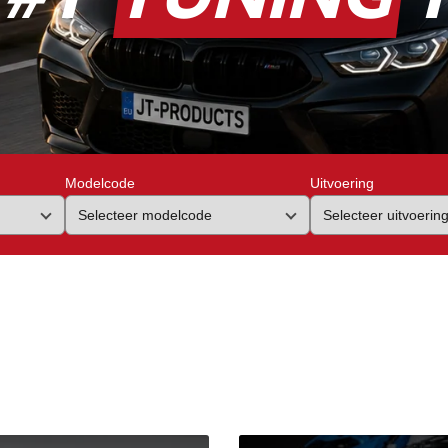
Modelcode
Uitvoering