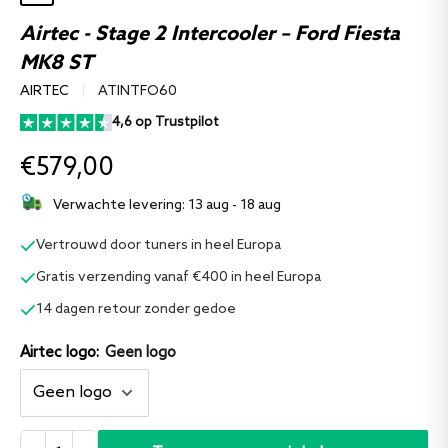
Airtec - Stage 2 Intercooler – Ford Fiesta
MK8 ST
AIRTEC
ATINTFO60
4,6 op Trustpilot
€579,00
Verwachte levering:
13 aug - 18 aug
Vertrouwd door tuners in heel Europa
Gratis verzending vanaf €400 in heel Europa
14 dagen retour zonder gedoe
Airtec logo:
Geen logo