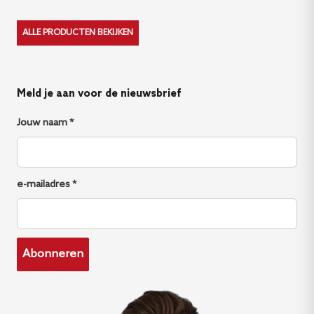
ALLE PRODUCTEN BEKIJKEN
Meld je aan voor de nieuwsbrief
Jouw naam *
e-mailadres *
Abonneren