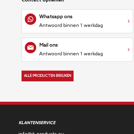
Contact opnemen
Whatsapp ons
›
Antwoord binnen 1 werkdag
Mail ons
›
Antwoord binnen 1 werkdag
ALLE PRODUCTEN BEKIJKEN
KLANTENSERVICE