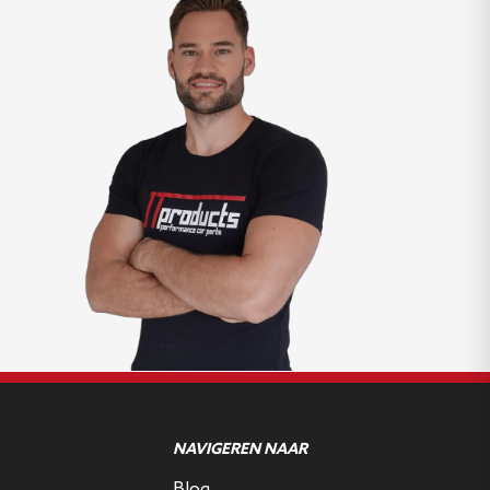
NAVIGEREN NAAR
Blog