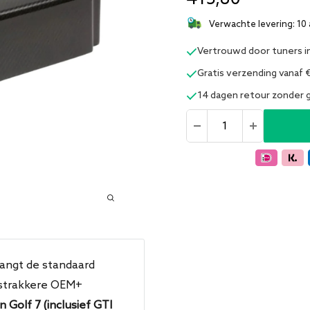
Verwachte levering: 10
Vertrouwd door tuners i
Gratis verzending vanaf 
14 dagen retour zonder
angt de standaard
 strakkere OEM+
Golf 7 (inclusief GTI