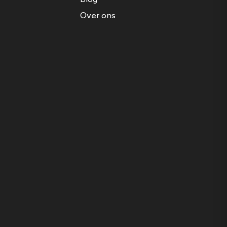
Over ons