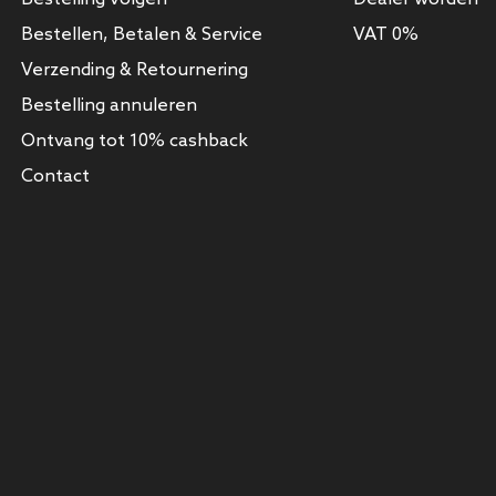
Bestellen, Betalen & Service
VAT 0%
Verzending & Retournering
Bestelling annuleren
Ontvang tot 10% cashback
Contact