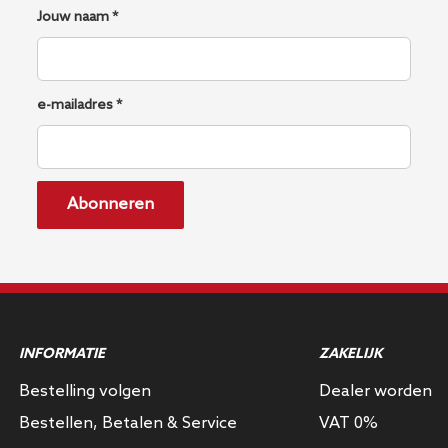
Jouw naam *
e-mailadres *
Abonneren
INFORMATIE
ZAKELIJK
Bestelling volgen
Dealer worden
Bestellen, Betalen & Service
VAT 0%