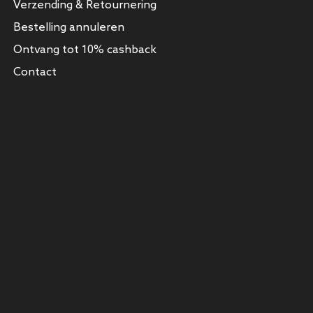
Verzending & Retournering
Bestelling annuleren
Ontvang tot 10% cashback
Contact