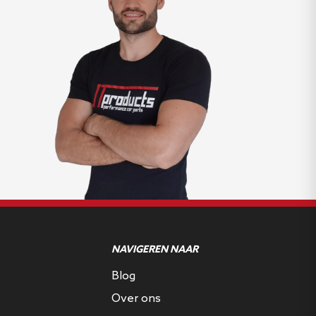
NAVIGEREN NAAR
Blog
Over ons