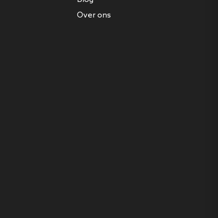
Over ons