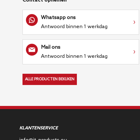
Contact opnemen
Whatsapp ons
›
Antwoord binnen 1 werkdag
Mail ons
›
Antwoord binnen 1 werkdag
ALLE PRODUCTEN BEKIJKEN
KLANTENSERVICE