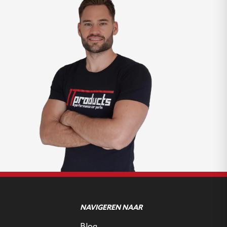
NAVIGEREN NAAR
Blog