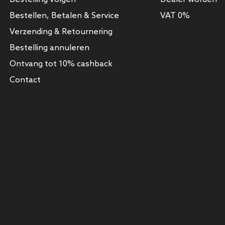
Bestellen, Betalen & Service
VAT 0%
Verzending & Retournering
Bestelling annuleren
Ontvang tot 10% cashback
Contact