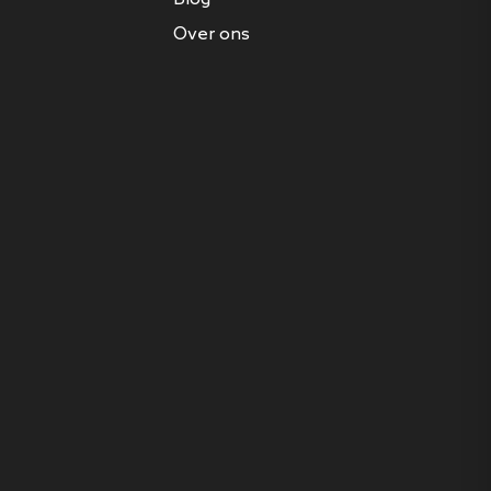
Over ons