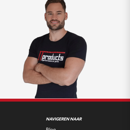
NAVIGEREN NAAR
Blog