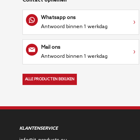
Contact opnemen
Whatsapp ons
›
Antwoord binnen 1 werkdag
Mail ons
›
Antwoord binnen 1 werkdag
ALLE PRODUCTEN BEKIJKEN
KLANTENSERVICE