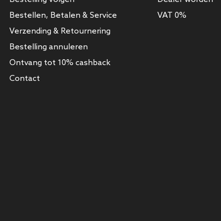
Bestellen, Betalen & Service
VAT 0%
Verzending & Retournering
Bestelling annuleren
Ontvang tot 10% cashback
Contact