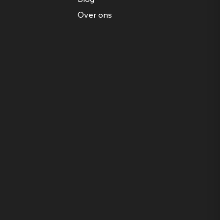
Over ons