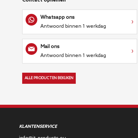
Contact opnemen
Whatsapp ons
›
Antwoord binnen 1 werkdag
Mail ons
›
Antwoord binnen 1 werkdag
ALLE PRODUCTEN BEKIJKEN
KLANTENSERVICE