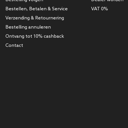
Bestellen, Betalen & Service
VAT 0%
Verzending & Retournering
Bestelling annuleren
Ontvang tot 10% cashback
Contact