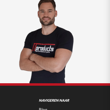
NAVIGEREN NAAR
Blog