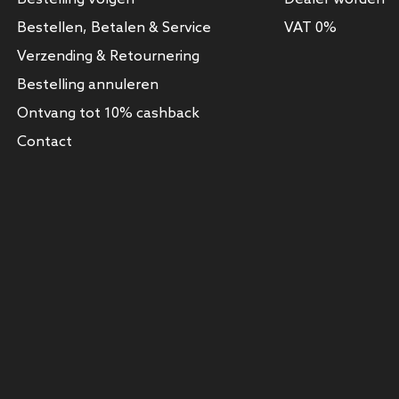
Bestellen, Betalen & Service
VAT 0%
Verzending & Retournering
Bestelling annuleren
Ontvang tot 10% cashback
Contact