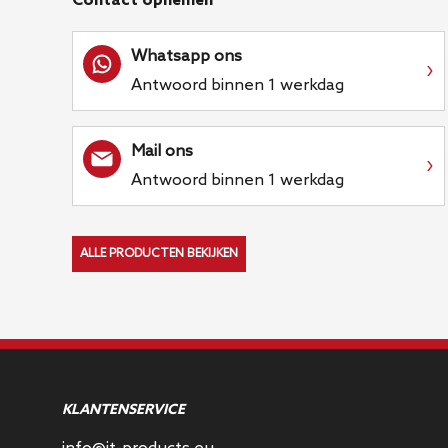
Contact opnemen
Whatsapp ons
›
Antwoord binnen 1 werkdag
Mail ons
›
Antwoord binnen 1 werkdag
ALLE PRODUCTEN BEKIJKEN
KLANTENSERVICE