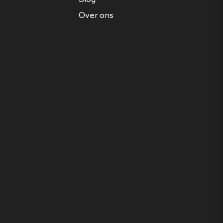
Over ons