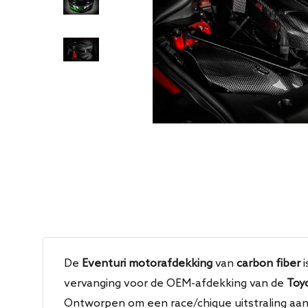
De
Eventuri motorafdekking
van
carbon fiber
i
vervanging voor de OEM-afdekking van de
Toy
Ontworpen om een race/chique uitstraling aan