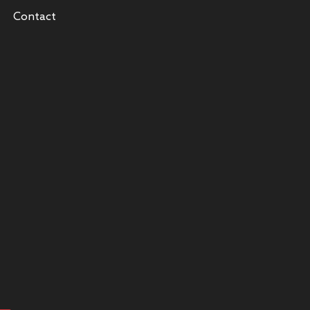
Contact