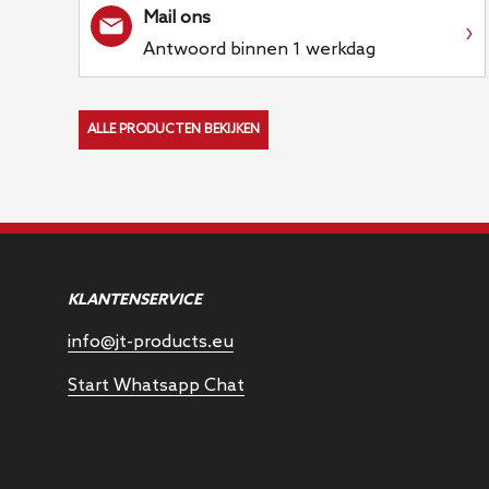
Mail ons
›
Antwoord binnen 1 werkdag
ALLE PRODUCTEN BEKIJKEN
KLANTENSERVICE
info@jt-products.eu
Start Whatsapp Chat