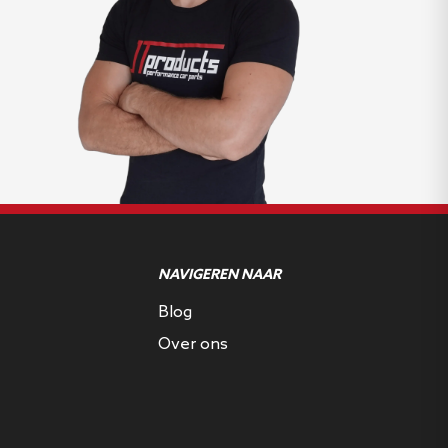
NAVIGEREN NAAR
Blog
Over ons