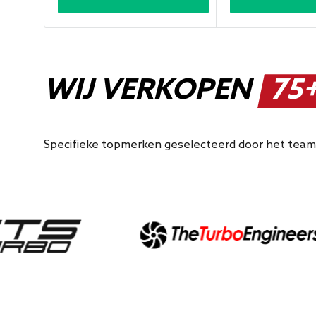
WIJ VERKOPEN
75+
Specifieke topmerken geselecteerd door het team