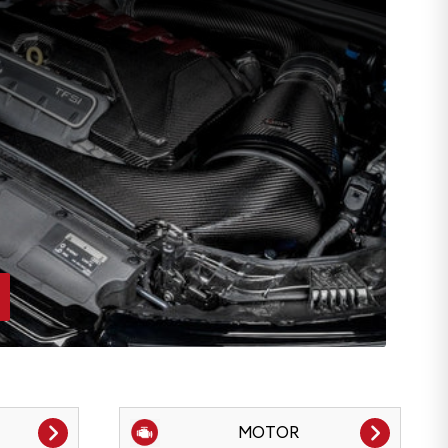
MOTOR