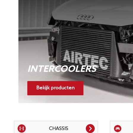
INTERCOOLERS
Bekijk producten
CHASSIS