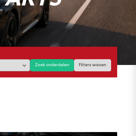
Zoek onderdelen
Filters wissen