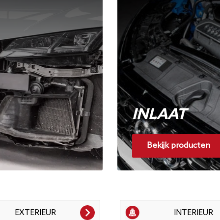
INLAAT
Bekijk producten
EXTERIEUR
INTERIEUR