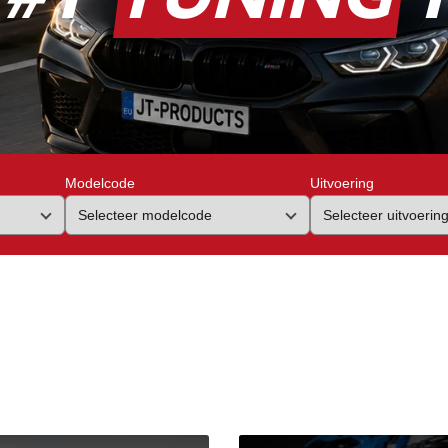
Modelcode
Uitvoering