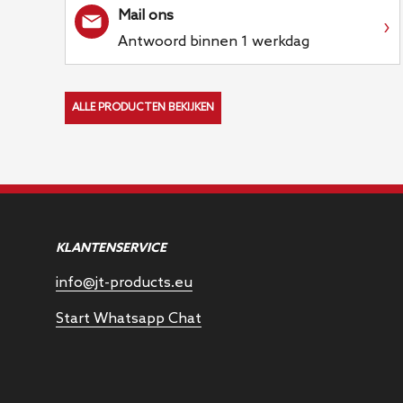
Mail ons
›
Antwoord binnen 1 werkdag
ALLE PRODUCTEN BEKIJKEN
KLANTENSERVICE
info@jt-products.eu
Start Whatsapp Chat