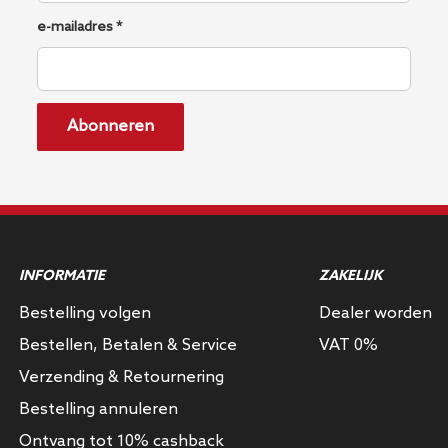
e-mailadres *
Abonneren
INFORMATIE
ZAKELIJK
Bestelling volgen
Dealer worden
Bestellen, Betalen & Service
VAT 0%
Verzending & Retournering
Bestelling annuleren
Ontvang tot 10% cashback