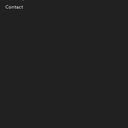
Contact