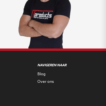
NAVIGEREN NAAR
Blog
Over ons